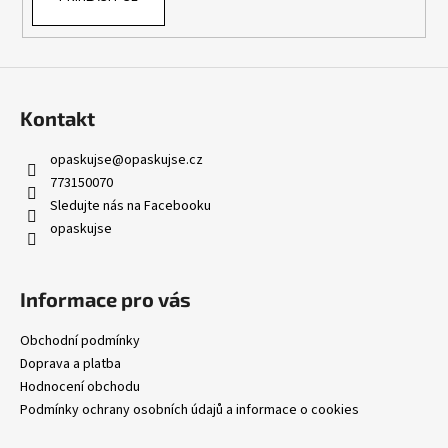
Kontakt
opaskujse
@
opaskujse.cz
773150070
Sledujte nás na Facebooku
opaskujse
Informace pro vás
Obchodní podmínky
Doprava a platba
Hodnocení obchodu
Podmínky ochrany osobních údajů a informace o cookies