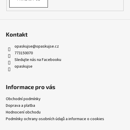
Kontakt
opaskujse
@
opaskujse.cz
773150070
Sledujte nás na Facebooku
opaskujse
Informace pro vás
Obchodní podmínky
Doprava a platba
Hodnocení obchodu
Podmínky ochrany osobních údajů a informace o cookies